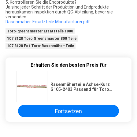
5. Kontrollieren Sie die Endprodukte?
Ja sind jeder Schritt der Produktion und Endprodukte
herauskamen Inspektion durch QC-Abteilung, bevor sie
versenden.
Rasenmäher-Ersatzteile Manufacturer.pdf
Toro-greensmaster Ersatzteile 1000
107 8128 Toro Greensmaster 800 Teile
107 8128 Fot Toro-Rasenmäher-Teile
Erhalten Sie den besten Preis für
Rasenmäherteile Achse-Kurz
G105-2403 Passend für Toro
Greensmaster Flex 18 und 21
Fortsetzen