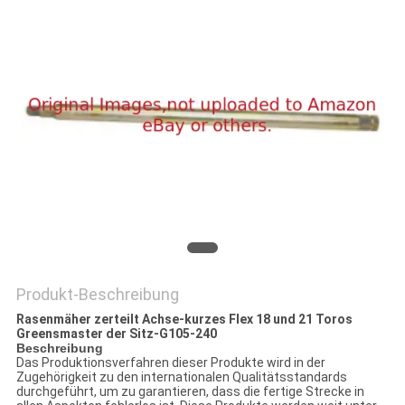
SITEMAP
PRIVACY
POLICY
Produkt-Beschreibung
Rasenmäher zerteilt Achse-kurzes Flex 18 und 21 Toros
Greensmaster der Sitz-G105-240
Beschreibung
Das Produktionsverfahren dieser Produkte wird in der
Zugehörigkeit zu den internationalen Qualitätsstandards
durchgeführt, um zu garantieren, dass die fertige Strecke in