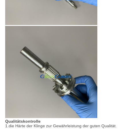
Qualitätskontrolle
1.die Härte der Klinge zur Gewährleistung der guten Qualität.