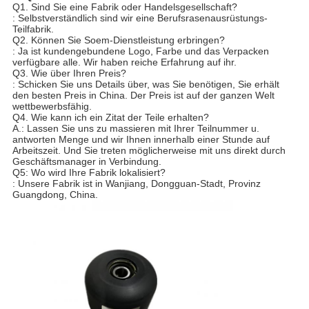
Q1. Sind Sie eine Fabrik oder Handelsgesellschaft?
: Selbstverständlich sind wir eine Berufsrasenausrüstungs-
Teilfabrik.
Q2. Können Sie Soem-Dienstleistung erbringen?
: Ja ist kundengebundene Logo, Farbe und das Verpacken
verfügbare alle. Wir haben reiche Erfahrung auf ihr.
Q3. Wie über Ihren Preis?
: Schicken Sie uns Details über, was Sie benötigen, Sie erhält
den besten Preis in China. Der Preis ist auf der ganzen Welt
wettbewerbsfähig.
Q4. Wie kann ich ein Zitat der Teile erhalten?
A.: Lassen Sie uns zu massieren mit Ihrer Teilnummer u.
antworten Menge und wir Ihnen innerhalb einer Stunde auf
Arbeitszeit. Und Sie treten möglicherweise mit uns direkt durch
Geschäftsmanager in Verbindung.
Q5: Wo wird Ihre Fabrik lokalisiert?
: Unsere Fabrik ist in Wanjiang, Dongguan-Stadt, Provinz
Guangdong, China.