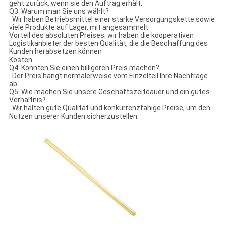
geht zurück, wenn sie den Auftrag erhält.
Q3. Warum man Sie uns wählt?
: Wir haben Betriebsmittel einer starke Versorgungskette sowie
viele Produkte auf Lager, mit angesammelt
Vorteil des absoluten Preises; wir haben die kooperativen
Logistikanbieter der besten Qualität, die die Beschaffung des
Kunden herabsetzen können
Kosten.
Q4: Konnten Sie einen billigeren Preis machen?
: Der Preis hängt normalerweise vom Einzelteil Ihre Nachfrage
ab.
Q5: Wie machen Sie unsere Geschäftszeitdauer und ein gutes
Verhältnis?
: Wir halten gute Qualität und konkurrenzfähige Preise, um den
Nutzen unserer Kunden sicherzustellen.