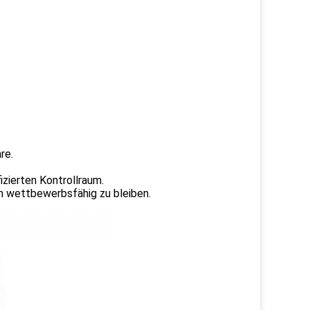
re.
izierten Kontrollraum.
m wettbewerbsfähig zu bleiben.