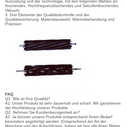
Ausrüstung und die Technologie, mit den folgenden Wahlen an:
löschendes, Hochfrequenzlöschendes und Salzofenlöschendes
Vakuum.
3. Drei Elemente der Qualitätskontrolle und der
Qualitätssicherung: Materialauswahl, Wärmebehandlung und
Präzision.
FAQ
Q1: Wie ist Ihre Qualität?
A1: Unser Produkt ist sehr dauerhaft und scharf. Wir garantieren
der Hochleistung unserer Produkte.
Q2: Nehmen Sie Kundenbezogenheit an?
A2: Ja können unsere Produkte entsprechend Ihrem Bedarf
besonders angefertigt werden. Entsprechend der Art der
Maschine und des Aufschlitzens, haben wir fast alle Arten Blätter.