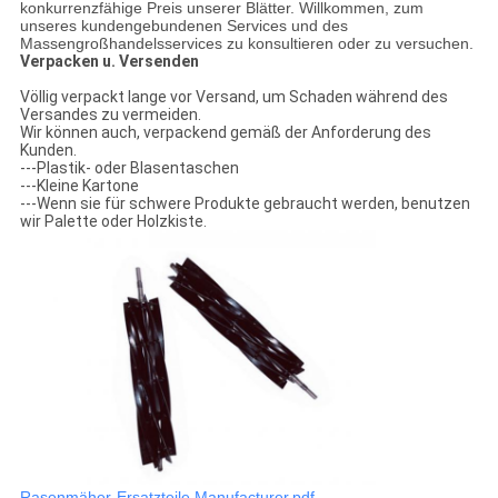
konkurrenzfähige Preis unserer Blätter. Willkommen, zum
unseres kundengebundenen Services und des
Massengroßhandelsservices zu konsultieren oder zu versuchen.
Verpacken u. Versenden
Völlig verpackt lange vor Versand, um Schaden während des
Versandes zu vermeiden.
Wir können auch, verpackend gemäß der Anforderung des
Kunden.
---Plastik- oder Blasentaschen
---Kleine Kartone
---Wenn sie für schwere Produkte gebraucht werden, benutzen
wir Palette oder Holzkiste.
Rasenmäher-Ersatzteile Manufacturer.pdf