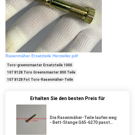
Rasenmäher Ersatzteile Hersteller.pdf
Toro-greensmaster Ersatzteile 1000
107 8128 Toro Greensmaster 800 Teile
107 8128 Fot Toro-Rasenmäher-Teile
Erhalten Sie den besten Preis für
Die Rasenmäher-Teile laufen weg
- Bett-Stange G65-6270 passt
Toro Greensmaster