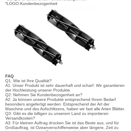
*LOGO-Kundenbezogenheit
FAQ
Q1: Wie ist Ihre Qualität?
A1: Unser Produkt ist sehr dauerhaft und scharf. Wir garantieren
der Hochleistung unserer Produkte.
Q2: Nehmen Sie Kundenbezogenheit an?
A2: Ja können unsere Produkte entsprechend Ihrem Bedarf
besonders angefertigt werden. Entsprechend der Art der
Maschine und des Aufschlitzens, haben wir fast alle Arten Blätter.
Q3: Gibt es die billigen zu unserem Land zu importieren
Versandkosten?
A3: Für kleinen Auftrag drücken Sie ist das Beste aus, und für
Großauftrag, ist Ozeanverschiffenweise aber längere, Zeit zu