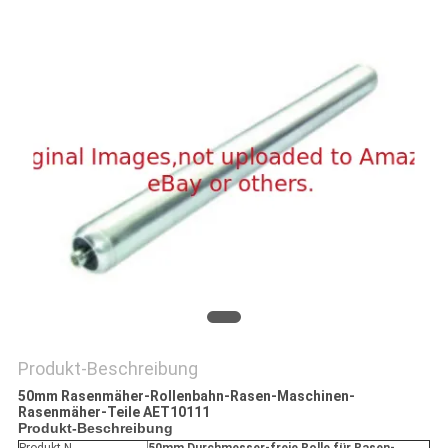
SITEMAP
PRIVACY
POLICY
Produkt-Beschreibung
50mm Rasenmäher-Rollenbahn-Rasen-Maschinen-
Rasenmäher-Teile AET10111
Produkt-Beschreibung