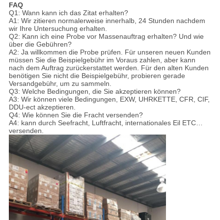
FAQ
Q1: Wann kann ich das Zitat erhalten?
A1: Wir zitieren normalerweise innerhalb, 24 Stunden nachdem
wir Ihre Untersuchung erhalten.
Q2: Kann ich eine Probe vor Massenauftrag erhalten? Und wie
über die Gebühren?
A2: Ja willkommen die Probe prüfen. Für unseren neuen Kunden
müssen Sie die Beispielgebühr im Voraus zahlen, aber kann
nach dem Auftrag zurückerstattet werden. Für den alten Kunden
benötigen Sie nicht die Beispielgebühr, probieren gerade
Versandgebühr, um zu sammeln.
Q3: Welche Bedingungen, die Sie akzeptieren können?
A3: Wir können viele Bedingungen, EXW, UHRKETTE, CFR, CIF,
DDU-ect akzeptieren.
Q4: Wie können Sie die Fracht versenden?
A4: kann durch Seefracht, Luftfracht, internationales Eil ETC…
versenden.