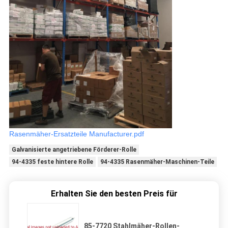
Rasenmäher-Ersatzteile Manufacturer.pdf
Galvanisierte angetriebene Förderer-Rolle
94-4335 feste hintere Rolle
94-4335 Rasenmäher-Maschinen-Teile
Erhalten Sie den besten Preis für
85-7720 Stahlmäher-Rollen-