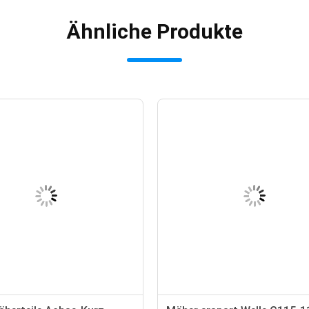
Ähnliche Produkte