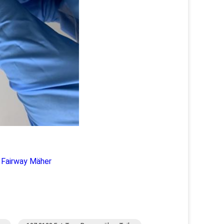
 Fairway Mäher