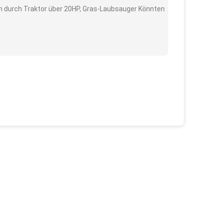
n durch Traktor über 20HP, Gras-Laubsauger Könnten