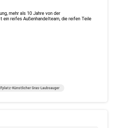
ung, mehr als 10 Jahre von der
 ein reifes Außenhandelteam, die reifen Teile
lfplatz-Künstlicher Gras-Laubsauger