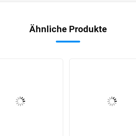
Ähnliche Produkte