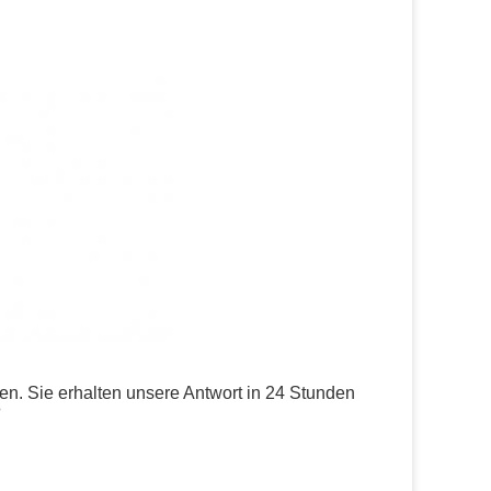
ken. Sie erhalten unsere Antwort in 24 Stunden
?