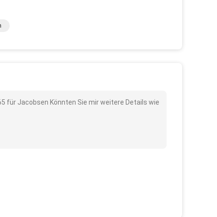
n
5 für Jacobsen Könnten Sie mir weitere Details wie