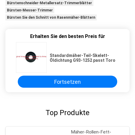
Bürstenschneider-Metallersatz-Trimmerblätter
Bürsten-Messer-Trimmer
Bürsten Sie den Schnitt von Rasenmäher-Blättern
Erhalten Sie den besten Preis für
Standardmäher-Teil-Skelett-
Öldichtung G93-1252 passt Toro
Fortsetzen
Top Produkte
Mäher-Rollen-Fett-