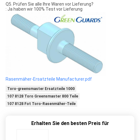
Q5. Prüfen Sie alle Ihre Waren vor Lieferung?
: Ja haben wir 100% Test vor Lieferung
Rasenmäher-Ersatzteile Manufacturer.pdf
Toro-greensmaster Ersatzteile 1000
107 8128 Toro Greensmaster 800 Teile
107 8128 Fot Toro-Rasenmäher-Teile
Erhalten Sie den besten Preis für