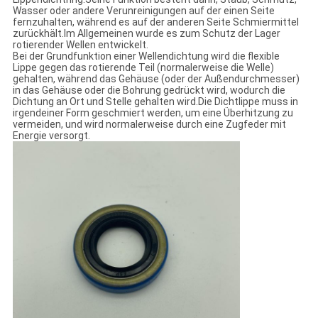
Wasser oder andere Verunreinigungen auf der einen Seite
fernzuhalten, während es auf der anderen Seite Schmiermittel
zurückhält.Im Allgemeinen wurde es zum Schutz der Lager
rotierender Wellen entwickelt.
Bei der Grundfunktion einer Wellendichtung wird die flexible
Lippe gegen das rotierende Teil (normalerweise die Welle)
gehalten, während das Gehäuse (oder der Außendurchmesser)
in das Gehäuse oder die Bohrung gedrückt wird, wodurch die
Dichtung an Ort und Stelle gehalten wird.Die Dichtlippe muss in
irgendeiner Form geschmiert werden, um eine Überhitzung zu
vermeiden, und wird normalerweise durch eine Zugfeder mit
Energie versorgt.