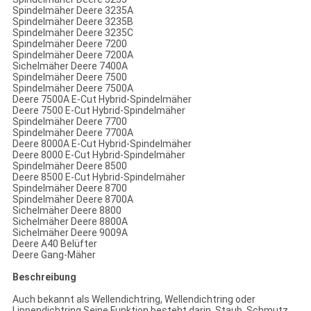
Spindelmäher Deere 3235A
Spindelmäher Deere 3235B
Spindelmäher Deere 3235C
Spindelmäher Deere 7200
Spindelmäher Deere 7200A
Sichelmäher Deere 7400A
Spindelmäher Deere 7500
Spindelmäher Deere 7500A
Deere 7500A E-Cut Hybrid-Spindelmäher
Deere 7500 E-Cut Hybrid-Spindelmäher
Spindelmäher Deere 7700
Spindelmäher Deere 7700A
Deere 8000A E-Cut Hybrid-Spindelmäher
Deere 8000 E-Cut Hybrid-Spindelmäher
Spindelmäher Deere 8500
Deere 8500 E-Cut Hybrid-Spindelmäher
Spindelmäher Deere 8700
Spindelmäher Deere 8700A
Sichelmäher Deere 8800
Sichelmäher Deere 8800A
Sichelmäher Deere 9009A
Deere A40 Belüfter
Deere Gang-Mäher
Beschreibung
Auch bekannt als Wellendichtring, Wellendichtring oder
Lippendichtring.Seine Funktion besteht darin, Staub, Schmutz,