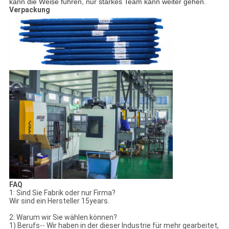
kann die Weise führen, nur starkes Team kann weiter gehen.
Verpackung
FAQ
1: Sind Sie Fabrik oder nur Firma?
Wir sind ein Hersteller 15years.
2: Warum wir Sie wählen können?
1) Berufs-- Wir haben in der dieser Industrie für mehr gearbeitet,