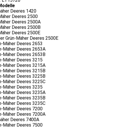
: ET15726
Modelle
äher Deeres 1420
Mäher Deeres 2500
Mäher Deeres 2500A
Mäher Deeres 2500B
Mäher Deeres 2500E
der Grün-Mäher Deeres 2500E
n-Mäher Deeres 2653
n-Mäher Deeres 2653A
n-Mäher Deeres 2653B
n-Mäher Deeres 3215
n-Mäher Deeres 3215A
n-Mäher Deeres 3215B
n-Mäher Deeres 3225B
n-Mäher Deeres 3225C
n-Mäher Deeres 3235
n-Mäher Deeres 3235A
n-Mäher Deeres 3235B
n-Mäher Deeres 3235C
n-Mäher Deeres 7200
n-Mäher Deeres 7200A
äher Deeres 7400A
n-Mäher Deeres 7500