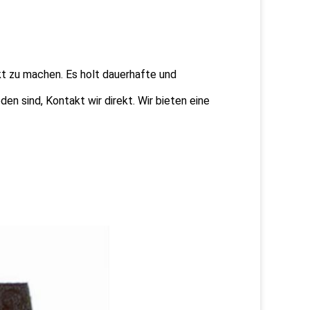
kt zu machen. Es holt dauerhafte und
en sind, Kontakt wir direkt. Wir bieten eine