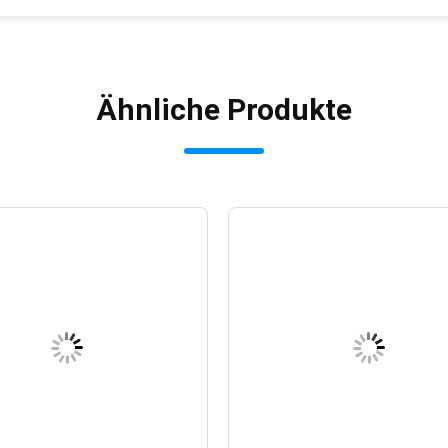
Ähnliche Produkte