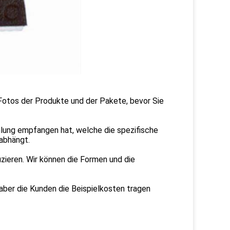
 Fotos der Produkte und der Pakete, bevor Sie
hlung empfangen hat, welche die spezifische
 abhängt.
zieren. Wir können die Formen und die
, aber die Kunden die Beispielkosten tragen