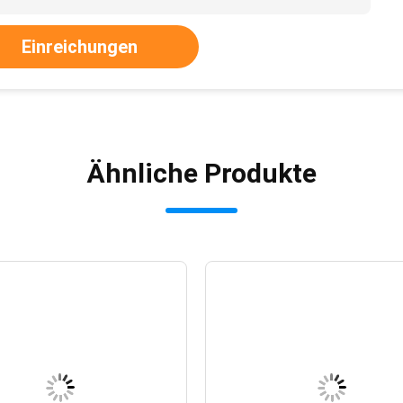
Einreichungen
Ähnliche Produkte