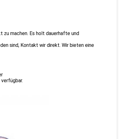
kt zu machen. Es holt dauerhafte und
en sind, Kontakt wir direkt. Wir bieten eine
er
 verfügbar.