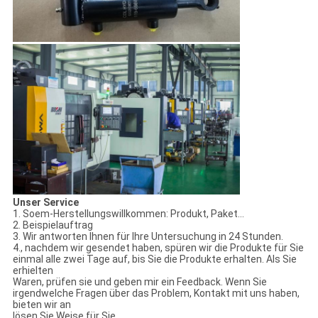
Unser Service
1. Soem-Herstellungswillkommen: Produkt, Paket…
2. Beispielauftrag
3. Wir antworten Ihnen für Ihre Untersuchung in 24 Stunden.
4., nachdem wir gesendet haben, spüren wir die Produkte für Sie
einmal alle zwei Tage auf, bis Sie die Produkte erhalten. Als Sie
erhielten
Waren, prüfen sie und geben mir ein Feedback. Wenn Sie
irgendwelche Fragen über das Problem, Kontakt mit uns haben,
bieten wir an
lösen Sie Weise für Sie.