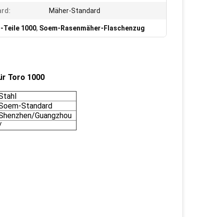
rd:
Mäher-Standard
Teile 1000
,
Soem-Rasenmäher-Flaschenzug
ür Toro 1000
Stahl
Soem-Standard
Shenzhen/Guangzhou
/