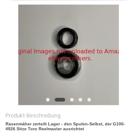
SITEMAP
PRIVACY
POLICY
Produkt-Beschreibung
Rasenmäher zerteilt Lager - den Spulen-Selbst, der G100-
4926 Sitze Toro Reelmaster ausrichtet