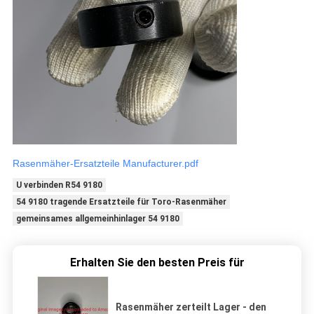
Rasenmäher-Ersatzteile Manufacturer.pdf
U verbinden R54 9180
54 9180 tragende Ersatzteile für Toro-Rasenmäher
gemeinsames allgemeinhinlager 54 9180
Erhalten Sie den besten Preis für
Rasenmäher zerteilt Lager - den