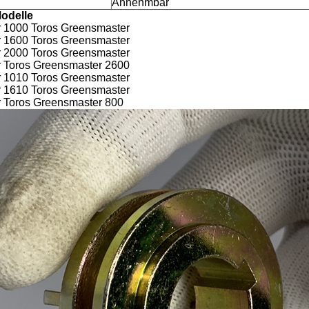
Annehmbar
Modelle
 1000 Toros Greensmaster
 1600 Toros Greensmaster
 2000 Toros Greensmaster
 Toros Greensmaster 2600
 1010 Toros Greensmaster
 1610 Toros Greensmaster
 Toros Greensmaster 800