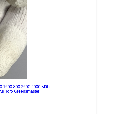
10 1600 800 2600 2000 Mäher
ür Toro Greensmaster