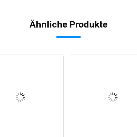
Ähnliche Produkte